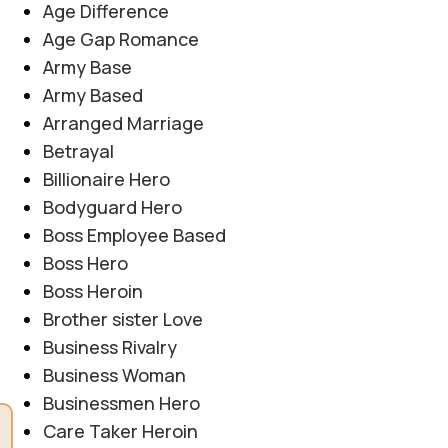
Age Difference
Age Gap Romance
Army Base
Army Based
Arranged Marriage
Betrayal
Billionaire Hero
Bodyguard Hero
Boss Employee Based
Boss Hero
Boss Heroin
Brother sister Love
Business Rivalry
Business Woman
Businessmen Hero
Care Taker Heroin