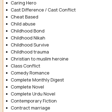
Caring Hero
Cast Difference / Cast Conflict
Cheat Based
Child abuse
Childhood Bond
Childhood Nikah
Childhood Survive
Childhood trauma
Christian to muslim heroine
Class Conflict
Comedy Romance
Complete Monthly Digest
Complete Novel
Complete Urdu Novel
Contemporary Fiction
Contract marriage