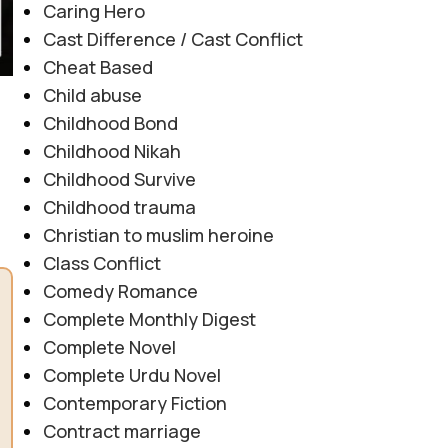
Caring Hero
Cast Difference / Cast Conflict
Cheat Based
Child abuse
Childhood Bond
Childhood Nikah
Childhood Survive
Childhood trauma
Christian to muslim heroine
Class Conflict
Comedy Romance
Complete Monthly Digest
Complete Novel
Complete Urdu Novel
Contemporary Fiction
Contract marriage