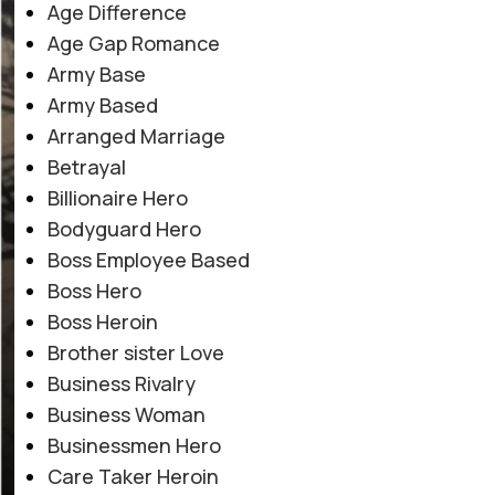
Age Difference
Age Gap Romance
Army Base
Army Based
Arranged Marriage
Betrayal
Billionaire Hero
Bodyguard Hero
Boss Employee Based
Boss Hero
Boss Heroin
Brother sister Love
Business Rivalry
Business Woman
Businessmen Hero
Care Taker Heroin