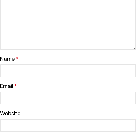
Name
*
Email
*
Website