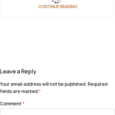
نہیں۔"
CONTINUE READING
Leave a Reply
Your email address will not be published.
Required
fields are marked
*
Comment
*