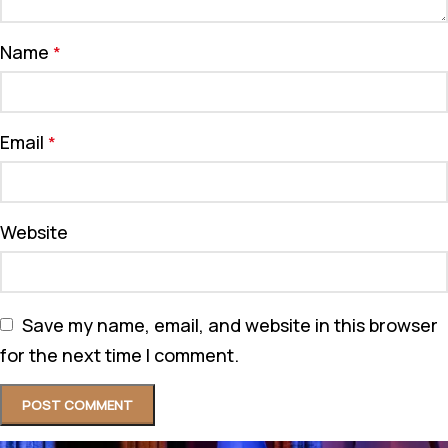
Name
*
Email
*
Website
Save my name, email, and website in this browser
for the next time I comment.