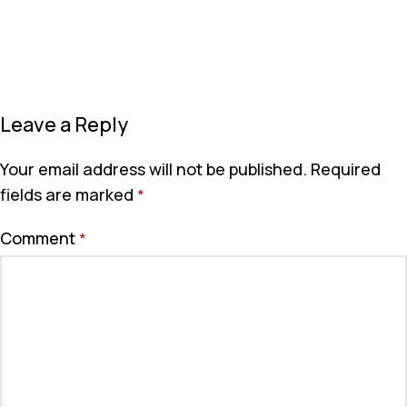
Leave a Reply
Your email address will not be published.
Required
fields are marked
*
Comment
*