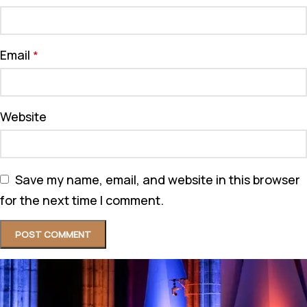
Email
*
Website
Save my name, email, and website in this browser
for the next time I comment.