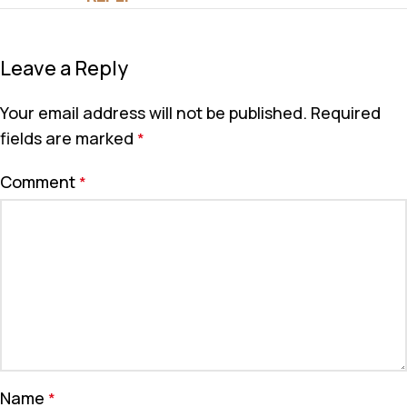
Leave a Reply
Your email address will not be published.
Required
fields are marked
*
Comment
*
Name
*