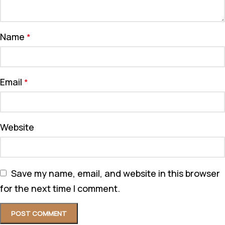
Name
*
Email
*
Website
Save my name, email, and website in this browser
for the next time I comment.