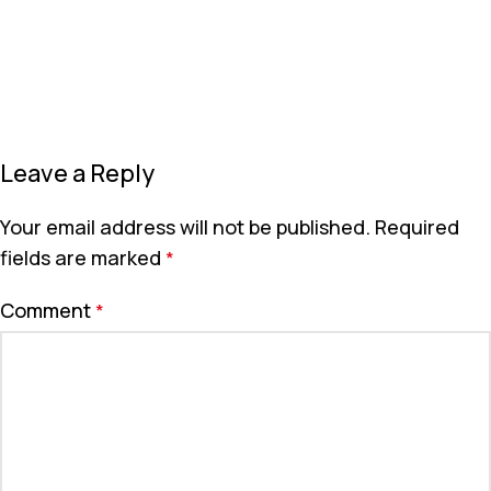
Leave a Reply
Your email address will not be published.
Required
fields are marked
*
Comment
*