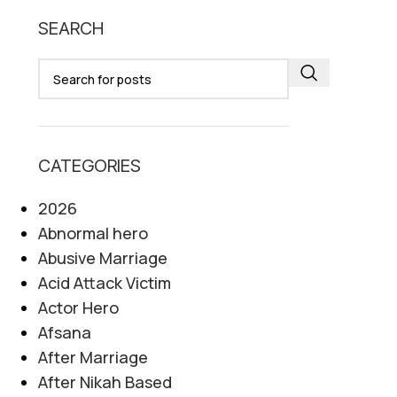
SEARCH
CATEGORIES
2026
Abnormal hero
Abusive Marriage
Acid Attack Victim
Actor Hero
Afsana
After Marriage
After Nikah Based