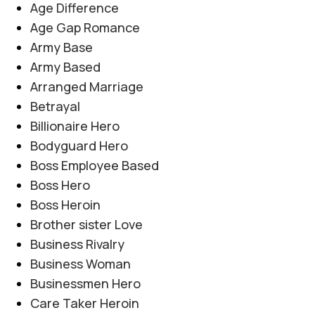
Age Difference
Age Gap Romance
Army Base
Army Based
Arranged Marriage
Betrayal
Billionaire Hero
Bodyguard Hero
Boss Employee Based
Boss Hero
Boss Heroin
Brother sister Love
Business Rivalry
Business Woman
Businessmen Hero
Care Taker Heroin