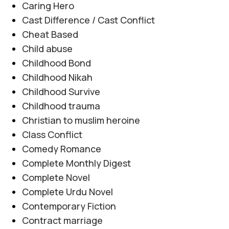
Caring Hero
Cast Difference / Cast Conflict
Cheat Based
Child abuse
Childhood Bond
Childhood Nikah
Childhood Survive
Childhood trauma
Christian to muslim heroine
Class Conflict
Comedy Romance
Complete Monthly Digest
Complete Novel
Complete Urdu Novel
Contemporary Fiction
Contract marriage