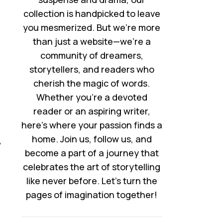
collection is handpicked to leave
you mesmerized. But we’re more
than just a website—we’re a
community of dreamers,
storytellers, and readers who
cherish the magic of words.
Whether you’re a devoted
reader or an aspiring writer,
here’s where your passion finds a
home. Join us, follow us, and
و
become a part of a journey that
celebrates the art of storytelling
like never before. Let’s turn the
pages of imagination together!