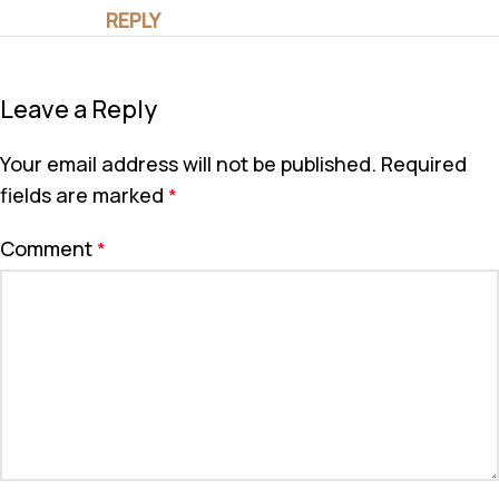
REPLY
Leave a Reply
Your email address will not be published.
Required
fields are marked
*
Comment
*