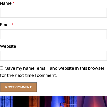
Name
*
Email
*
Website
Save my name, email, and website in this browser
for the next time I comment.