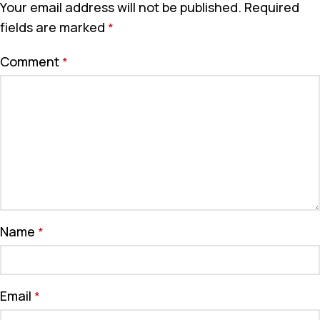
Your email address will not be published.
Required
fields are marked
*
Comment
*
Name
*
Email
*