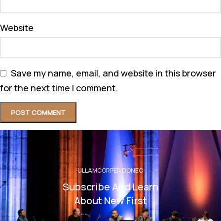
Website
Save my name, email, and website in this browser
for the next time I comment.
ULLAMCORPER DONEC
Subscribe And Learn
About New First