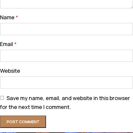
Name
*
Email
*
Website
Save my name, email, and website in this browser
for the next time I comment.