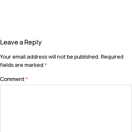
Leave a Reply
Your email address will not be published.
Required
fields are marked
*
Comment
*