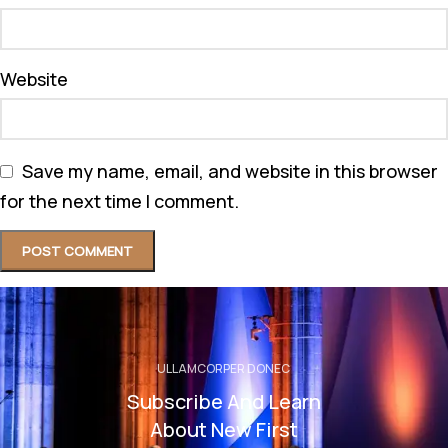
Website
Save my name, email, and website in this browser
for the next time I comment.
ULLAMCORPER DONEC
Subscribe And Learn
About New First