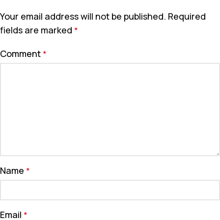
Your email address will not be published.
Required
fields are marked
*
Comment
*
Name
*
Email
*