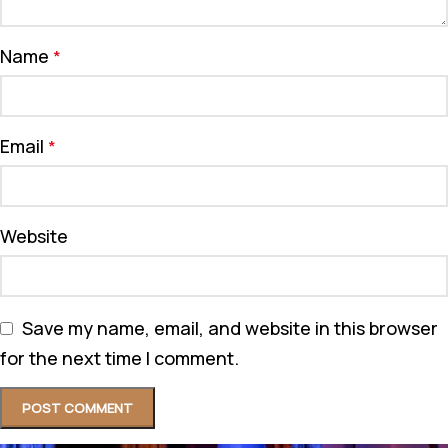
Name
*
Email
*
Website
Save my name, email, and website in this browser
for the next time I comment.