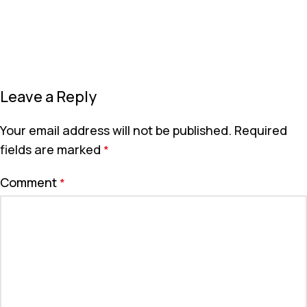
Leave a Reply
Your email address will not be published.
Required
fields are marked
*
Comment
*