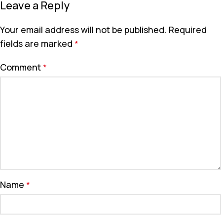
Leave a Reply
Your email address will not be published.
Required
fields are marked
*
Comment
*
Name
*