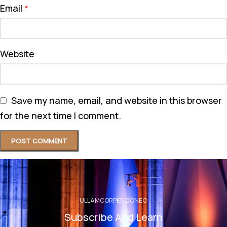
Email
*
Website
Save my name, email, and website in this browser
for the next time I comment.
ULLAMCORPER DONEC
Subscribe And Learn