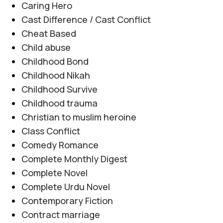
Caring Hero
Cast Difference / Cast Conflict
Cheat Based
Child abuse
Childhood Bond
Childhood Nikah
Childhood Survive
Childhood trauma
Christian to muslim heroine
Class Conflict
Comedy Romance
Complete Monthly Digest
Complete Novel
Complete Urdu Novel
Contemporary Fiction
Contract marriage