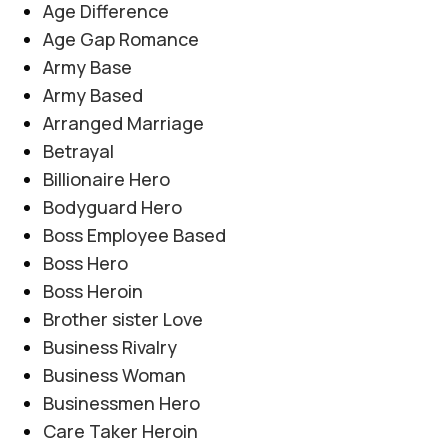
Age Difference
Age Gap Romance
Army Base
Army Based
Arranged Marriage
Betrayal
Billionaire Hero
Bodyguard Hero
Boss Employee Based
Boss Hero
Boss Heroin
Brother sister Love
Business Rivalry
Business Woman
Businessmen Hero
Care Taker Heroin