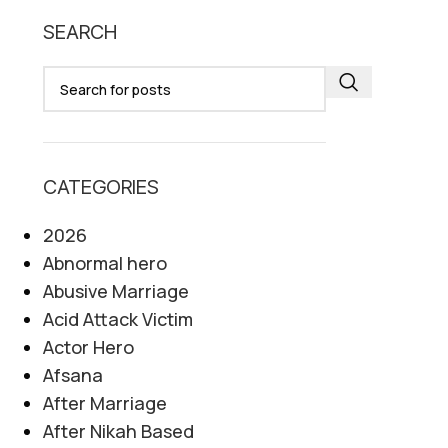
SEARCH
CATEGORIES
2026
Abnormal hero
Abusive Marriage
Acid Attack Victim
Actor Hero
Afsana
After Marriage
After Nikah Based