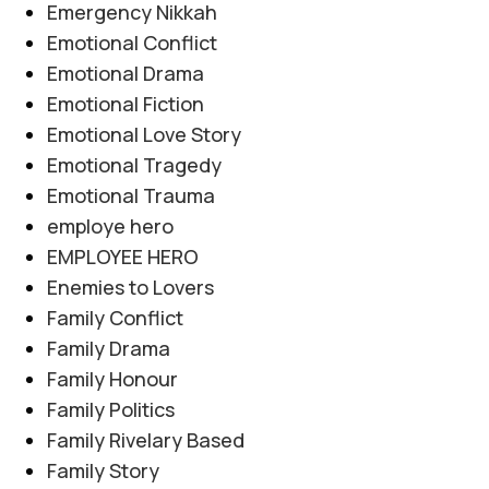
Emergency Nikkah
Emotional Conflict
Emotional Drama
Emotional Fiction
Emotional Love Story
Emotional Tragedy
Emotional Trauma
employe hero
EMPLOYEE HERO
Enemies to Lovers
Family Conflict
Family Drama
Family Honour
Family Politics
Family Rivelary Based
Family Story