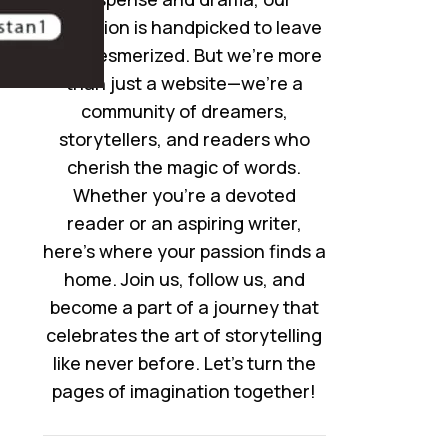
collection is handpicked to leave
you mesmerized. But we’re more
than just a website—we’re a
community of dreamers,
storytellers, and readers who
cherish the magic of words.
Whether you’re a devoted
reader or an aspiring writer,
here’s where your passion finds a
home. Join us, follow us, and
become a part of a journey that
celebrates the art of storytelling
like never before. Let’s turn the
pages of imagination together!