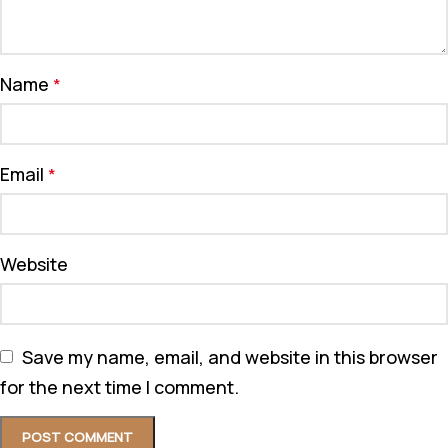
Name
*
Email
*
Website
Save my name, email, and website in this browser
for the next time I comment.