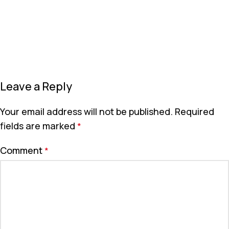
Leave a Reply
Your email address will not be published.
Required
fields are marked
*
Comment
*