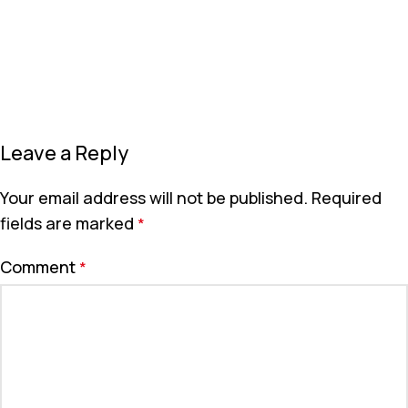
Leave a Reply
Your email address will not be published.
Required
fields are marked
*
Comment
*