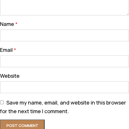
Name
*
Email
*
Website
Save my name, email, and website in this browser
for the next time I comment.