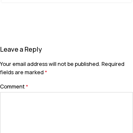
Leave a Reply
Your email address will not be published.
Required
fields are marked
*
Comment
*