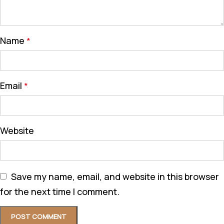
Name
*
Email
*
Website
Save my name, email, and website in this browser
for the next time I comment.