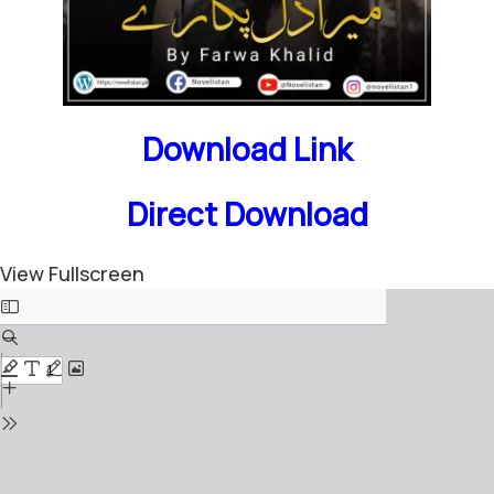
Download Link
Direct Download
View Fullscreen