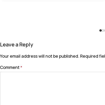
Leave a Reply
Your email address will not be published.
Required fi
Comment
*