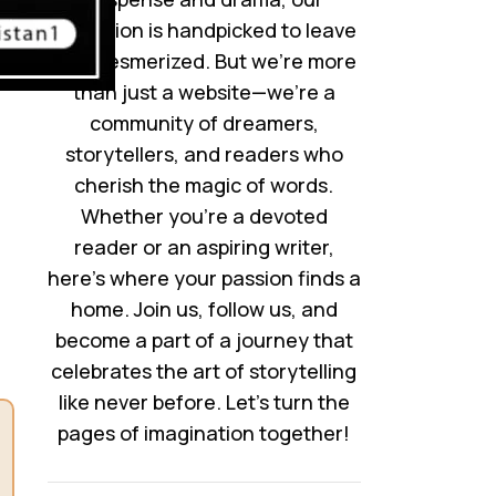
collection is handpicked to leave
you mesmerized. But we’re more
than just a website—we’re a
community of dreamers,
storytellers, and readers who
cherish the magic of words.
Whether you’re a devoted
reader or an aspiring writer,
here’s where your passion finds a
home. Join us, follow us, and
become a part of a journey that
celebrates the art of storytelling
like never before. Let’s turn the
pages of imagination together!