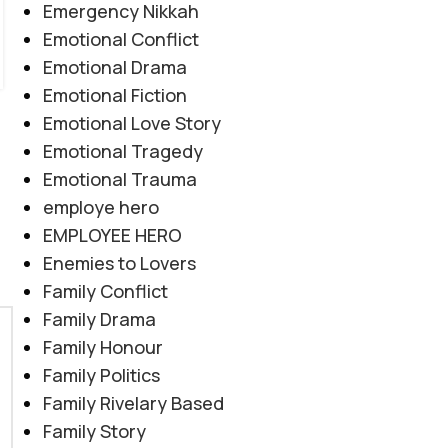
Emergency Nikkah
CONTINUE READING
Emotional Conflict
Emotional Drama
Emotional Fiction
Emotional Love Story
Emotional Tragedy
Emotional Trauma
employe hero
EMPLOYEE HERO
Enemies to Lovers
Family Conflict
Family Drama
Family Honour
Family Politics
Family Rivelary Based
Family Story