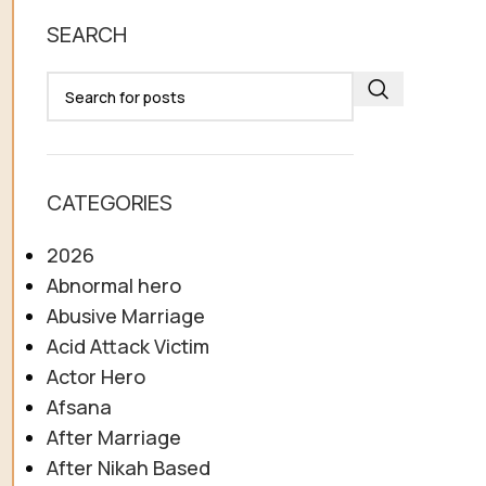
SEARCH
CATEGORIES
2026
Abnormal hero
Abusive Marriage
Acid Attack Victim
Actor Hero
Afsana
After Marriage
After Nikah Based