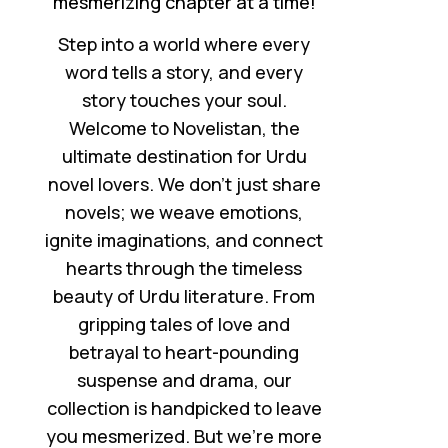
mesmerizing chapter at a time!
Step into a world where every
word tells a story, and every
story touches your soul.
Welcome to Novelistan, the
ultimate destination for Urdu
novel lovers. We don’t just share
novels; we weave emotions,
ignite imaginations, and connect
hearts through the timeless
beauty of Urdu literature. From
gripping tales of love and
betrayal to heart-pounding
suspense and drama, our
collection is handpicked to leave
you mesmerized. But we’re more