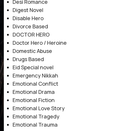
Desi Romance
Digest Novel
Disable Hero
Divorce Based
DOCTOR HERO
Doctor Hero / Heroine
Domestic Abuse
Drugs Based
Eid Special novel
Emergency Nikkah
Emotional Conflict
Emotional Drama
Emotional Fiction
Emotional Love Story
Emotional Tragedy
Emotional Trauma