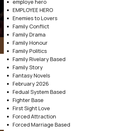
employe hero
EMPLOYEE HERO
Enemies to Lovers
Family Conflict
Family Drama
Family Honour
Family Politics
Family Rivelary Based
Family Story
Fantasy Novels
February 2026
Fedual System Based
Fighter Base
First Sight Love
Forced Attraction
Forced Marriage Based