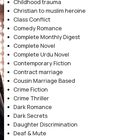
Childhood trauma
Christian to muslim heroine
Class Conflict
Comedy Romance
Complete Monthly Digest
Complete Novel
Complete Urdu Novel
Contemporary Fiction
Contract marriage
Cousin Marriage Based
Crime Fiction
Crime Thriller
Dark Romance
Dark Secrets
Daughter Discrimination
Deaf & Mute