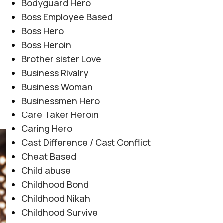
Bodyguard Hero
Boss Employee Based
Boss Hero
Boss Heroin
Brother sister Love
Business Rivalry
Business Woman
Businessmen Hero
Care Taker Heroin
Caring Hero
Cast Difference / Cast Conflict
Cheat Based
Child abuse
Childhood Bond
Childhood Nikah
Childhood Survive