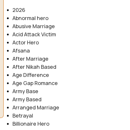
2026
Abnormal hero
Abusive Marriage
Acid Attack Victim
Actor Hero
Afsana
After Marriage
After Nikah Based
Age Difference
Age Gap Romance
Army Base
Army Based
Arranged Marriage
Betrayal
Billionaire Hero