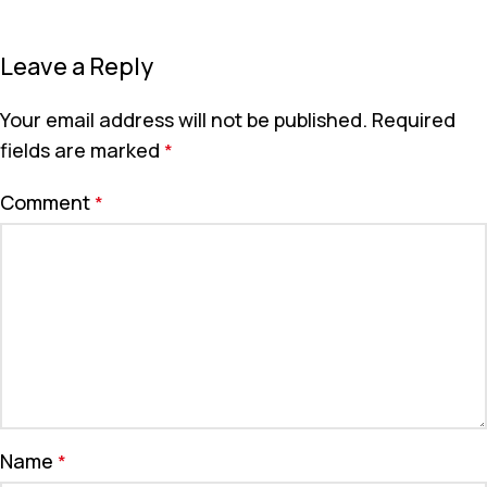
Leave a Reply
Your email address will not be published.
Required
fields are marked
*
Comment
*
Name
*