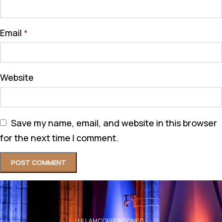
Email
*
Website
Save my name, email, and website in this browser
for the next time I comment.
ULLAMCORPER DONEC