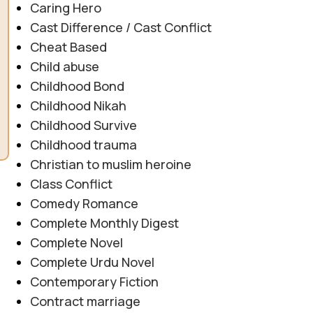
Caring Hero
Cast Difference / Cast Conflict
Cheat Based
Child abuse
Childhood Bond
Childhood Nikah
Childhood Survive
Childhood trauma
Christian to muslim heroine
Class Conflict
Comedy Romance
Complete Monthly Digest
Complete Novel
Complete Urdu Novel
Contemporary Fiction
Contract marriage