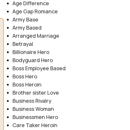
Age Difference
Age Gap Romance
Army Base
Army Based
Arranged Marriage
Betrayal
Billionaire Hero
Bodyguard Hero
Boss Employee Based
Boss Hero
Boss Heroin
Brother sister Love
Business Rivalry
Business Woman
Businessmen Hero
Care Taker Heroin