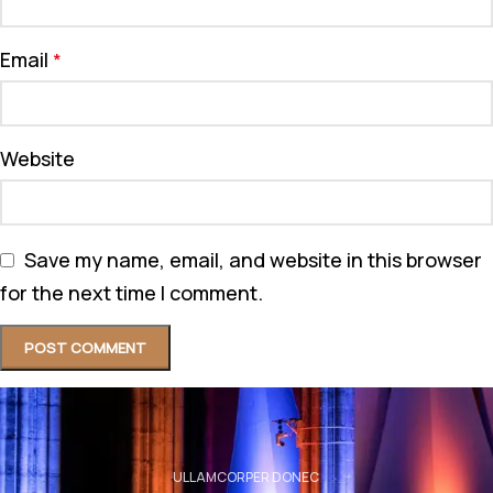
Email
*
Website
Save my name, email, and website in this browser
for the next time I comment.
ULLAMCORPER DONEC