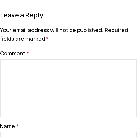
Leave a Reply
Your email address will not be published.
Required
fields are marked
*
Comment
*
Name
*