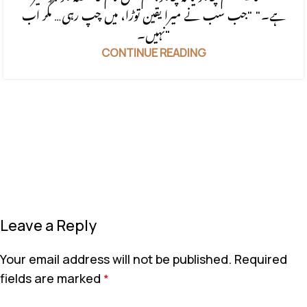
ہے۔" "جب سب نے میرا یقین توڑا، میں چپ رہی… مگر اب
نہیں۔"
CONTINUE READING
Leave a Reply
Your email address will not be published.
Required
fields are marked
*