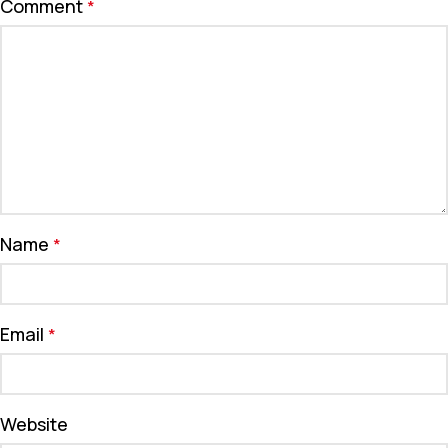
Comment
*
Name
*
Email
*
Website