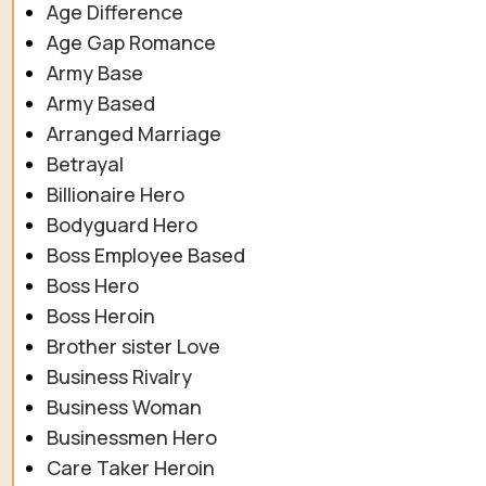
Age Difference
Age Gap Romance
Army Base
Army Based
Arranged Marriage
Betrayal
Billionaire Hero
Bodyguard Hero
Boss Employee Based
Boss Hero
Boss Heroin
Brother sister Love
Business Rivalry
Business Woman
Businessmen Hero
Care Taker Heroin