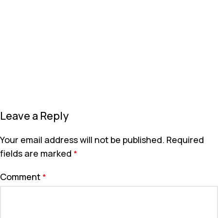
Leave a Reply
Your email address will not be published.
Required
fields are marked
*
Comment
*