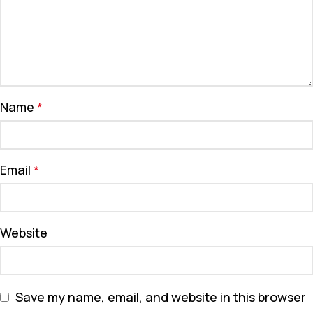
Name
*
Email
*
Website
Save my name, email, and website in this browser