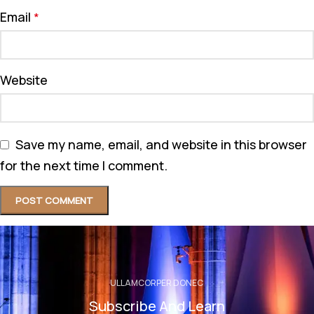
Email
*
Website
Save my name, email, and website in this browser
for the next time I comment.
ULLAMCORPER DONEC
Subscribe And Learn