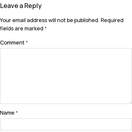
Leave a Reply
Your email address will not be published.
Required
fields are marked
*
Comment
*
Name
*