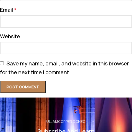
Email
*
Website
Save my name, email, and website in this browser
for the next time I comment.
ULLAMCORPER DONEC
Subscribe And Learn