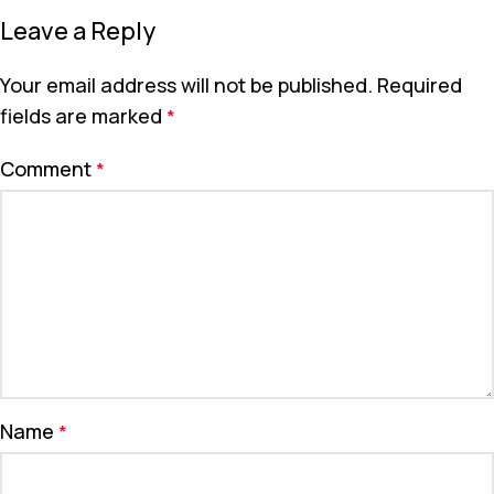
Leave a Reply
Your email address will not be published.
Required
fields are marked
*
Comment
*
Name
*