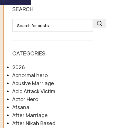
SEARCH
CATEGORIES
2026
Abnormal hero
Abusive Marriage
Acid Attack Victim
Actor Hero
Afsana
After Marriage
After Nikah Based