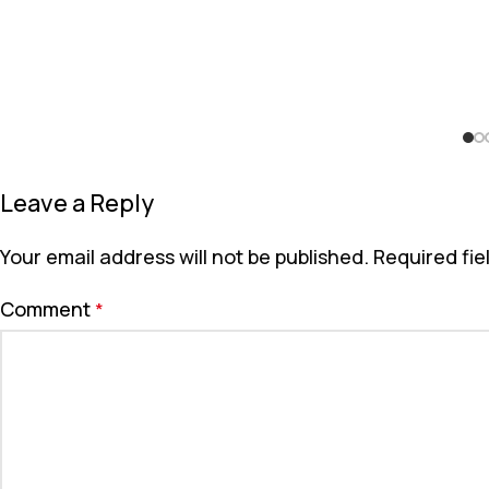
Leave a Reply
Your email address will not be published.
Required fi
Comment
*