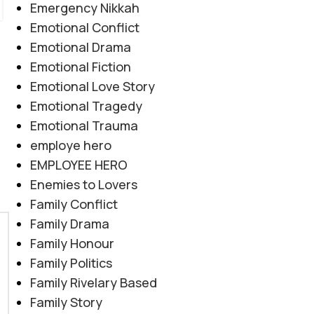
Emergency Nikkah
Emotional Conflict
Emotional Drama
Emotional Fiction
Emotional Love Story
Emotional Tragedy
Emotional Trauma
employe hero
EMPLOYEE HERO
Enemies to Lovers
Family Conflict
Family Drama
Family Honour
Family Politics
Family Rivelary Based
Family Story