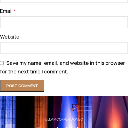
Email
*
Website
Save my name, email, and website in this browser
for the next time I comment.
ULLAMCORPER DONEC