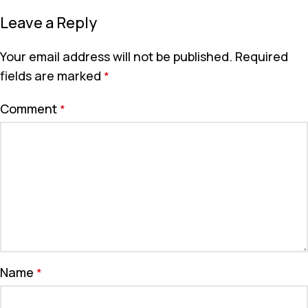
Leave a Reply
Your email address will not be published.
Required
fields are marked
*
Comment
*
Name
*