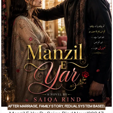
AFTER MARRIAGE
,
FAMILY STORY
,
FEDUAL SYSTEM BASED
,