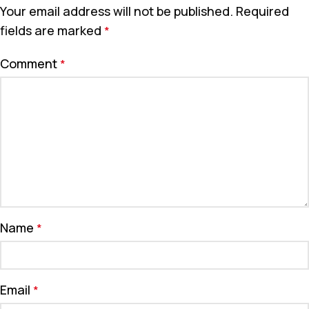
Your email address will not be published.
Required
fields are marked
*
Comment
*
Name
*
Email
*