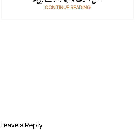
CONTINUE READING
Leave a Reply