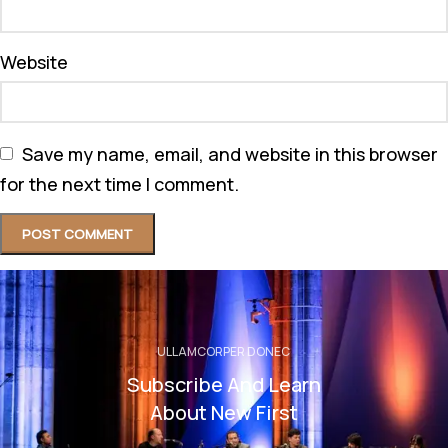
Website
Save my name, email, and website in this browser
for the next time I comment.
ULLAMCORPER DONEC
Subscribe And Learn
About New First