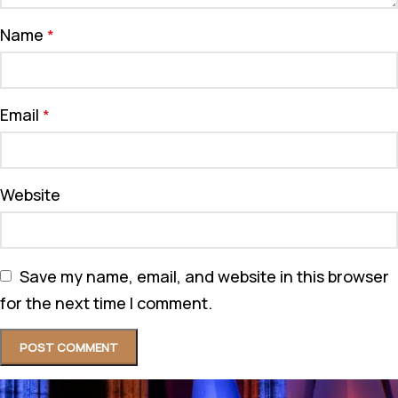
Name
*
Email
*
Website
Save my name, email, and website in this browser
for the next time I comment.