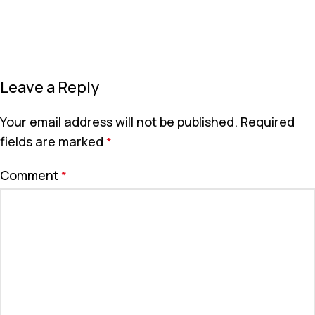
Leave a Reply
Your email address will not be published.
Required
fields are marked
*
Comment
*