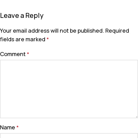
Leave a Reply
Your email address will not be published.
Required
fields are marked
*
Comment
*
Name
*