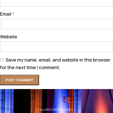
Email
*
Website
Save my name, email, and website in this browser
for the next time I comment.
ULLAMCORPER DONEC