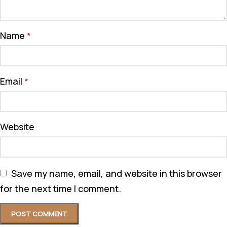
Name
*
Email
*
Website
Save my name, email, and website in this browser
for the next time I comment.