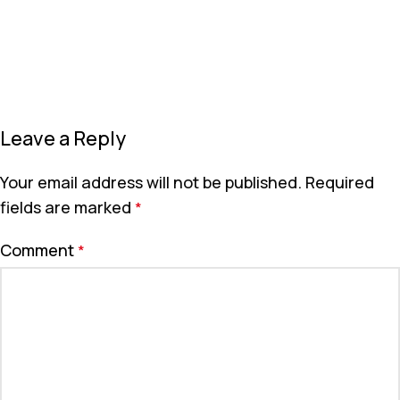
Leave a Reply
Your email address will not be published.
Required
fields are marked
*
Comment
*