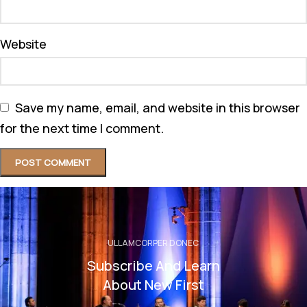
Website
Save my name, email, and website in this browser
for the next time I comment.
ULLAMCORPER DONEC
Subscribe And Learn
About New First