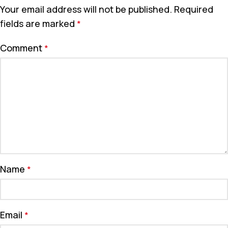
Your email address will not be published.
Required
fields are marked
*
Comment
*
Name
*
Email
*