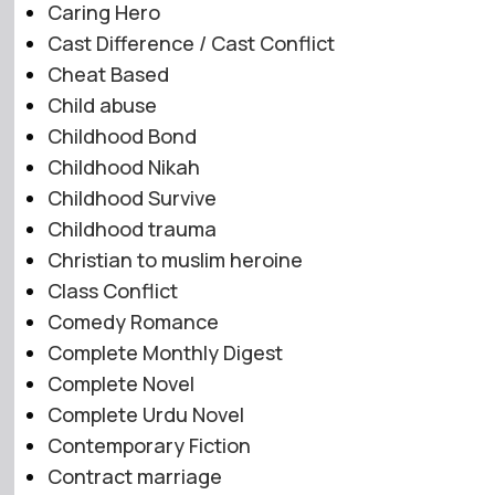
Caring Hero
Cast Difference / Cast Conflict
Cheat Based
Child abuse
Childhood Bond
Childhood Nikah
Childhood Survive
Childhood trauma
Christian to muslim heroine
Class Conflict
Comedy Romance
Complete Monthly Digest
Complete Novel
Complete Urdu Novel
Contemporary Fiction
Contract marriage