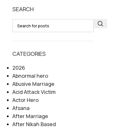
SEARCH
CATEGORIES
2026
Abnormal hero
Abusive Marriage
Acid Attack Victim
Actor Hero
Afsana
After Marriage
After Nikah Based