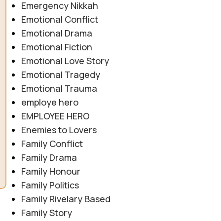
Emergency Nikkah
Emotional Conflict
Emotional Drama
Emotional Fiction
Emotional Love Story
Emotional Tragedy
Emotional Trauma
employe hero
EMPLOYEE HERO
Enemies to Lovers
Family Conflict
Family Drama
Family Honour
Family Politics
Family Rivelary Based
Family Story