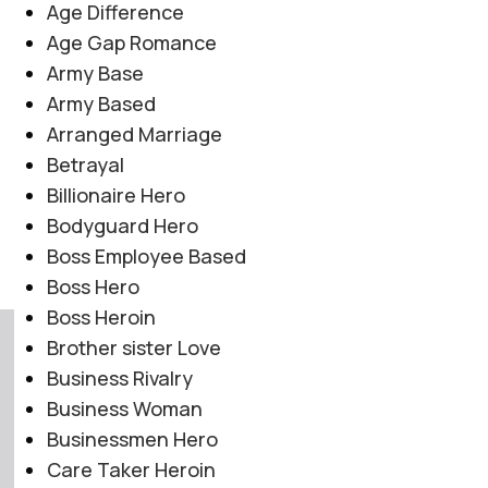
Age Difference
Age Gap Romance
Army Base
Army Based
Arranged Marriage
Betrayal
Billionaire Hero
Bodyguard Hero
Boss Employee Based
Boss Hero
Boss Heroin
Brother sister Love
Business Rivalry
Business Woman
Businessmen Hero
Care Taker Heroin