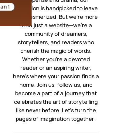
collection is handpicked to leave
you mesmerized. But we’re more
than just a website—we’re a
community of dreamers,
storytellers, and readers who
cherish the magic of words.
Whether you’re a devoted
reader or an aspiring writer,
here’s where your passion finds a
home. Join us, follow us, and
become a part of a journey that
celebrates the art of storytelling
like never before. Let’s turn the
pages of imagination together!
ن