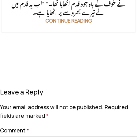
نے خوف کے باوجود قدم اٹھایا تھا۔" "اب یہ قدم میں
نے تیرے بھروسے پر اٹھایا ہے۔
CONTINUE READING
Leave a Reply
Your email address will not be published.
Required
fields are marked
*
Comment
*