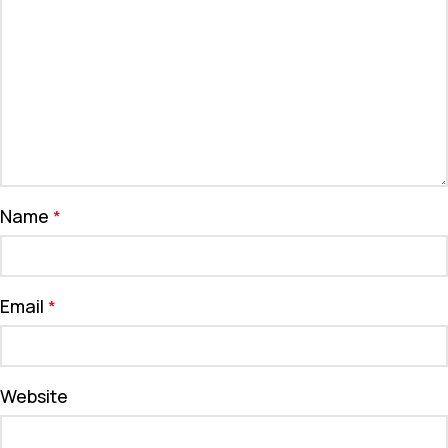
Name
*
Email
*
Website