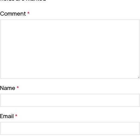
Comment
*
Name
*
Email
*