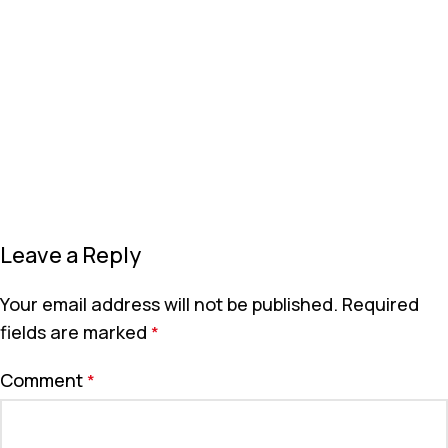
Leave a Reply
Your email address will not be published.
Required
fields are marked
*
Comment
*