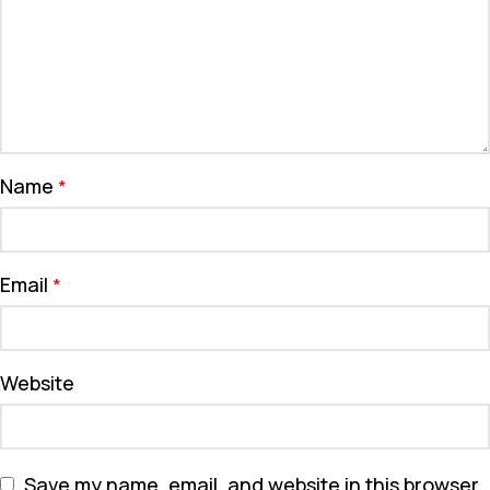
Name
*
Email
*
Website
Save my name, email, and website in this browser