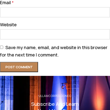
Email
*
Website
Save my name, email, and website in this browser
for the next time I comment.
ULLAMCORPER DONEC
Subscribe And Learn