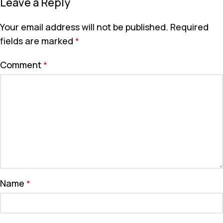
Leave a Reply
Your email address will not be published.
Required
fields are marked
*
Comment
*
Name
*