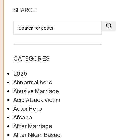
SEARCH
CATEGORIES
2026
Abnormal hero
Abusive Marriage
Acid Attack Victim
Actor Hero
Afsana
After Marriage
After Nikah Based