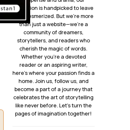
collection is handpicked to leave
you mesmerized. But we’re more
than just a website—we’re a
community of dreamers,
storytellers, and readers who
cherish the magic of words.
Whether you’re a devoted
reader or an aspiring writer,
here’s where your passion finds a
home. Join us, follow us, and
become a part of a journey that
celebrates the art of storytelling
like never before. Let’s turn the
pages of imagination together!