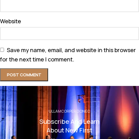
Website
Save my name, email, and website in this browser
for the next time I comment.
ULLAMCORPER DONEC
Subscribe And Learn
About New First