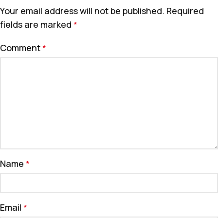
Your email address will not be published.
Required
fields are marked
*
Comment
*
Name
*
Email
*